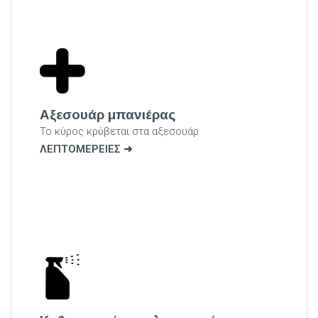
Αξεσουάρ μπανιέρας
Το κύρος κρύβεται στα αξεσουάρ
ΛΕΠΤΟΜΕΡΕΙΕΣ