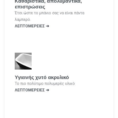
Καθαριστικά, απολυμαντικά,
επιστρώσεις
Έτσι ώστε το μπάνιο σας να είναι πάντα
λαμπερό.
ΛΕΠΤΟΜΕΡΕΙΕΣ
Υγιεινής χυτό ακρυλικό
Το πιο πολύτιμο πολυμερές υλικό
ΛΕΠΤΟΜΕΡΕΙΕΣ