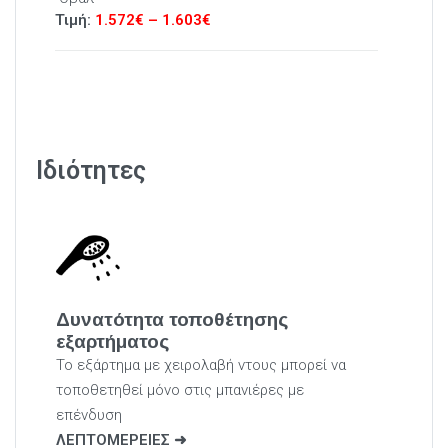
Τιμή:
1.572€ – 1.603
€
Ιδιότητες
Δυνατότητα τοποθέτησης
εξαρτήματος
Το εξάρτημα με χειρολαβή ντους μπορεί να
τοποθετηθεί μόνο στις μπανιέρες με
επένδυση
ΛΕΠΤΟΜΕΡΕΙΕΣ