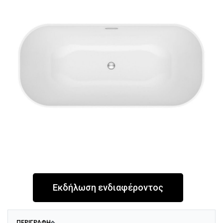
Εκδήλωση ενδιαφέροντος
ΠΕΡΙΓΡΑΦΉ