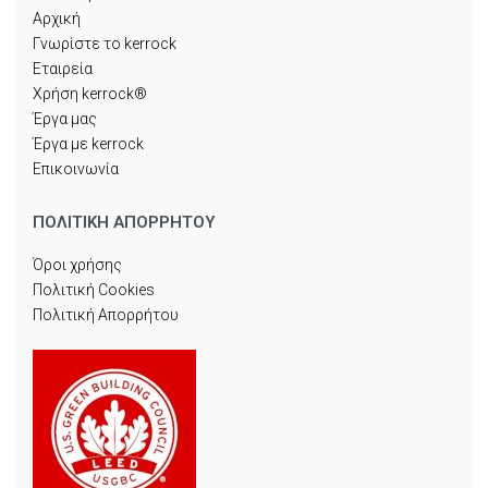
Αρχική
Γνωρίστε το kerrock
Εταιρεία
Χρήση kerrock®
Έργα μας
Έργα με kerrock
Επικοινωνία
ΠΟΛΙΤΙΚΗ ΑΠΟΡΡΗΤΟΥ
Όροι χρήσης
Πολιτική Cookies
Πολιτική Απορρήτου